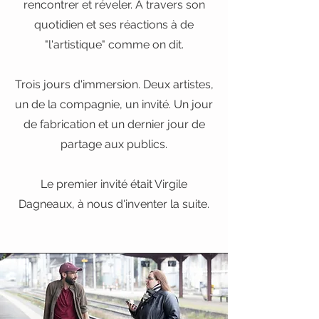
rencontrer et réveler. A travers son
quotidien et ses réactions à de
"l'artistique" comme on dit.
Trois jours d'immersion. Deux artistes,
un de la compagnie, un invité. Un jour
de fabrication et un dernier jour de
partage aux publics.
Le premier invité était Virgile
Dagneaux, à nous d'inventer la suite.