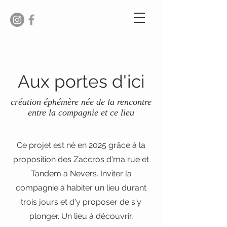
Aux portes d'ici
création éphémère née de la rencontre
entre la compagnie et ce lieu
Ce projet est né en 2025 grâce à la
proposition des Zaccros d'ma rue et
Tandem à Nevers. Inviter la
compagnie à habiter un lieu durant
trois jours et d'y proposer de s'y
plonger. Un lieu à découvrir,