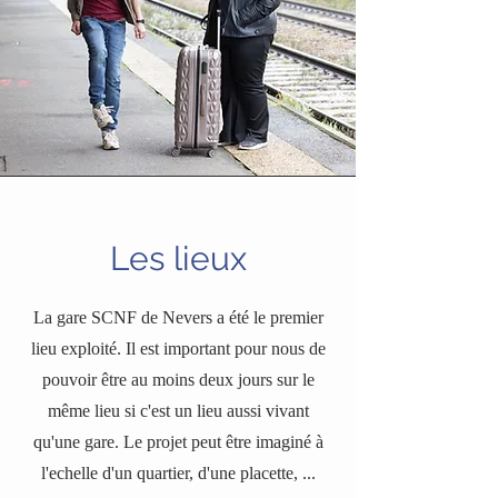
Les lieux
La gare SCNF de Nevers a été le premier
lieu exploité. Il est important pour nous de
pouvoir être au moins deux jours sur le
même lieu si c'est un lieu aussi vivant
qu'une gare. Le projet peut être imaginé à
l'echelle d'un quartier, d'une placette, ...