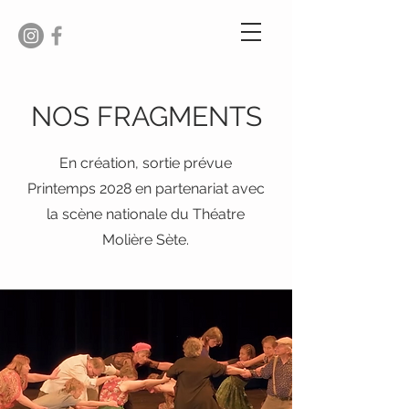
NOS FRAGMENTS
En création, sortie prévue
Printemps 2028 en partenariat avec
la scène nationale du Théatre
Molière Sète.