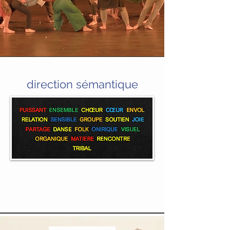
direction sémantique